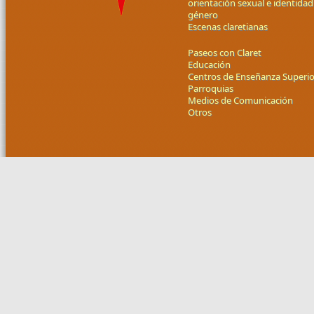
orientación sexual e identidad
género
Escenas claretianas
Paseos con Claret
Educación
Centros de Enseñanza Superio
Parroquias
Medios de Comunicación
Otros