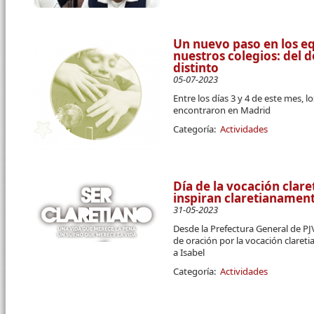
Un nuevo paso en los eq
nuestros colegios: del d
distinto
05-07-2023
Entre los días 3 y 4 de este mes, 
encontraron en Madrid
Categoría:
Actividades
Día de la vocación clare
inspiran claretianamen
31-05-2023
Desde la Prefectura General de PJV
de oración por la vocación claretia
a Isabel
Categoría:
Actividades