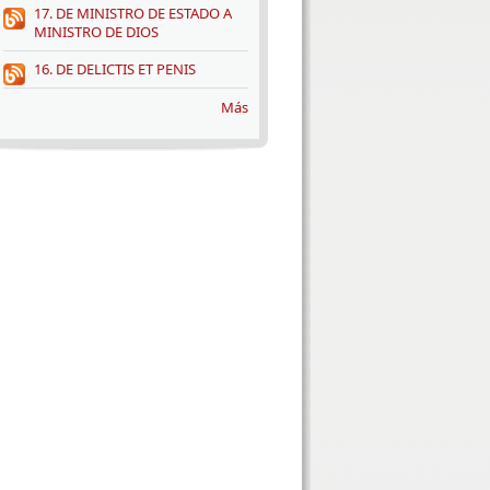
17. DE MINISTRO DE ESTADO A
MINISTRO DE DIOS
16. DE DELICTIS ET PENIS
Más