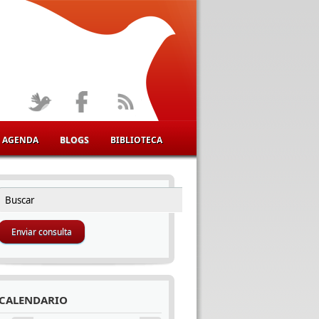
AGENDA
BLOGS
BIBLIOTECA
Buscar
FORMULARIO DE BÚSQUEDA
CALENDARIO