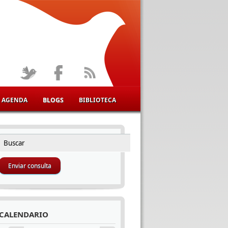
AGENDA
BLOGS
BIBLIOTECA
Buscar
FORMULARIO DE BÚSQUEDA
CALENDARIO