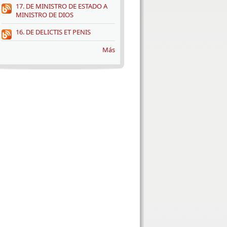
17. DE MINISTRO DE ESTADO A
MINISTRO DE DIOS
16. DE DELICTIS ET PENIS
Más