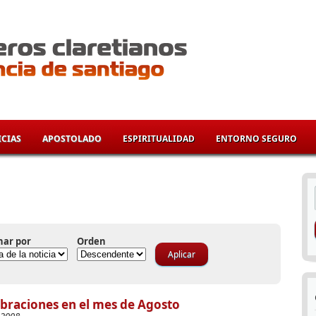
CIAS
APOSTOLADO
ESPIRITUALIDAD
ENTORNO SEGURO
í
nar por
Orden
braciones en el mes de Agosto