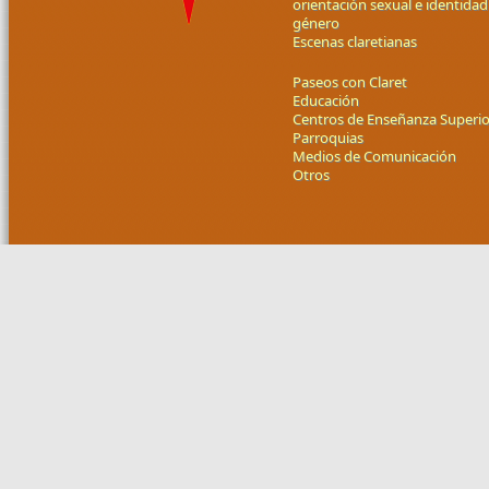
orientación sexual e identidad
género
Escenas claretianas
Paseos con Claret
Educación
Centros de Enseñanza Superio
Parroquias
Medios de Comunicación
Otros