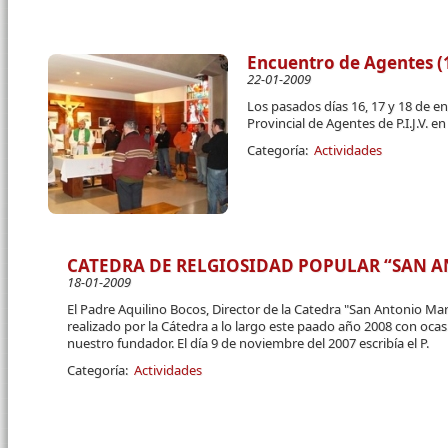
Encuentro de Agentes (1
22-01-2009
Los pasados días 16, 17 y 18 de e
Provincial de Agentes de P.I.J.V. 
Categoría:
Actividades
CATEDRA DE RELGIOSIDAD POPULAR “SAN 
18-01-2009
El Padre Aquilino Bocos, Director de la Catedra "San Antonio Ma
realizado por la Cátedra a lo largo este paado año 2008 con oca
nuestro fundador. El día 9 de noviembre del 2007 escribía el P.
Categoría:
Actividades