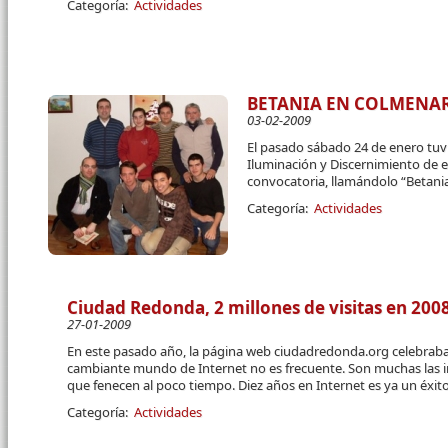
Categoría:
Actividades
BETANIA EN COLMENA
03-02-2009
El pasado sábado 24 de enero tuv
Iluminación y Discernimiento de 
convocatoria, llamándolo “Betani
Categoría:
Actividades
Ciudad Redonda, 2 millones de visitas en 200
27-01-2009
En este pasado año, la página web ciudadredonda.org celebraba 
cambiante mundo de Internet no es frecuente. Son muchas las i
que fenecen al poco tiempo. Diez años en Internet es ya un éxit
Categoría:
Actividades