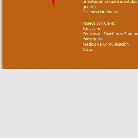
orientación sexual e identidad
género
Escenas claretianas
Paseos con Claret
Educación
Centros de Enseñanza Superio
Parroquias
Medios de Comunicación
Otros