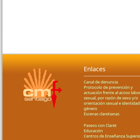
Enlaces
Canal de denuncia
Protocolo de prevención y
actuación frente al acoso labor
sexual, por razón de sexo y/o
orientación sexual e identidad
género
Escenas claretianas
Paseos con Claret
Educación
Centros de Enseñanza Superio