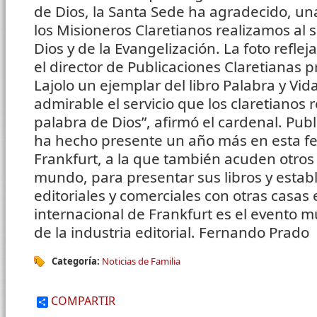
de Dios, la Santa Sede ha agradecido, un
los Misioneros Claretianos realizamos al s
Dios y de la Evangelización. La foto refle
el director de Publicaciones Claretianas 
Lajolo un ejemplar del libro Palabra y Vid
admirable el servicio que los claretianos re
palabra de Dios”, afirmó el cardenal. Pub
ha hecho presente un año más en esta fer
Frankfurt, a la que también acuden otros 
mundo, para presentar sus libros y estab
editoriales y comerciales con otras casas e
internacional de Frankfurt es el evento 
de la industria editorial. Fernando Prado
Categoría:
Noticias de Familia
COMPARTIR