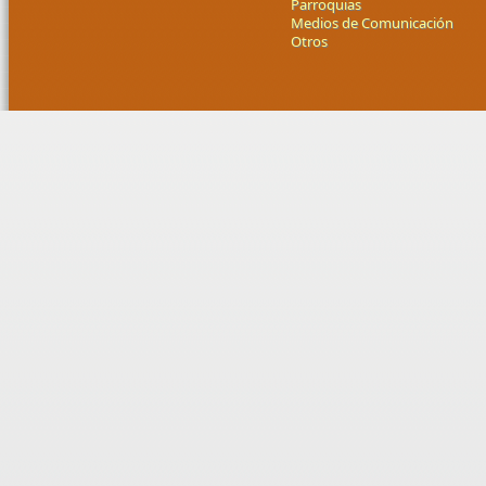
Parroquias
Medios de Comunicación
Otros