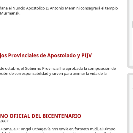
añana el Nuncio Apostólico D. Antonio Mennini consagrará el templo
e Murmansk.
jos Provinciales de Apostolado y PIJV
s de octubre, el Gobierno Provincial ha aprobado la composición de
sión de corresponsabilidad y sirven para animar la vida de la
NO OFICIAL DEL BICENTENARIO
-2007
 Roma, el P. Angel Ochagavía nos envía en formato midi, el Himno