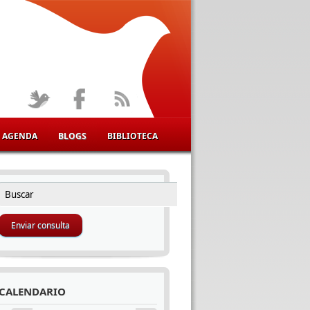
AGENDA
BLOGS
BIBLIOTECA
Buscar
FORMULARIO DE BÚSQUEDA
CALENDARIO