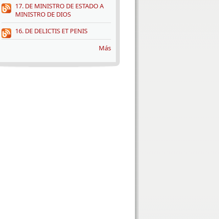
17. DE MINISTRO DE ESTADO A
MINISTRO DE DIOS
16. DE DELICTIS ET PENIS
Más