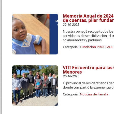
Memoria Anual de 2024:
de cuentas, pilar fun
22-10-2025
Nuestra oenegé recoge todos los 
actividades de sensibilización, el 
colaboradores y padrinos
Categoría:
Fundación PROCLADE
VIII Encuentro para las
Menores
20-10-2025
El provincial de los claretianos d
donde compartió la experiencia 
Categoría:
Noticias de Familia