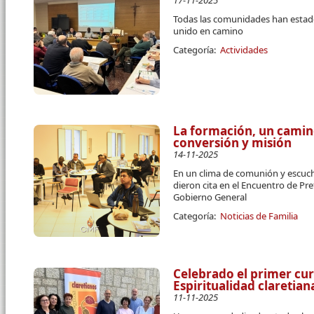
17-11-2025
Todas las comunidades han estado
unido en camino
Categoría:
Actividades
La formación, un cami
conversión y misión
14-11-2025
En un clima de comunión y escuc
dieron cita en el Encuentro de P
Gobierno General
Categoría:
Noticias de Familia
Celebrado el primer cur
Espiritualidad claretia
11-11-2025