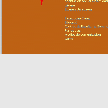
orientación sexual e identidad
género
Escenas claretianas
Paseos con Claret
Educación
Centros de Enseñanza Superio
Parroquias
Medios de Comunicación
Otros