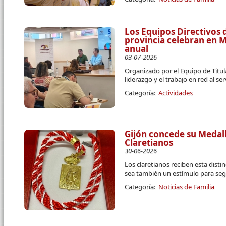
Los Equipos Directivos d
provincia celebran en 
anual
03-07-2026
Organizado por el Equipo de Titula
liderazgo y el trabajo en red al se
Categoría:
Actividades
Gijón concede su Medall
Claretianos
30-06-2026
Los claretianos reciben esta disti
sea también un estímulo para segu
Categoría:
Noticias de Familia