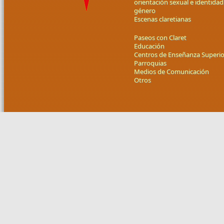
orientación sexual e identidad
género
Escenas claretianas
Paseos con Claret
Educación
Centros de Enseñanza Superio
Parroquias
Medios de Comunicación
Otros