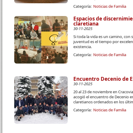
Categoría:
Noticias de Familia
Espacios de discernimie
claretiana
30-11-2025
Si toda la vida es un camino, con 
juventud es el tiempo por excelen
existencia.
Categoría:
Noticias de Familia
Encuentro Decenio de E
30-11-2025
20 al 23 de noviembre en Cracovia
acogió el encuentro de Decenio e
claretianos ordenados en los últi
Categoría:
Noticias de Familia