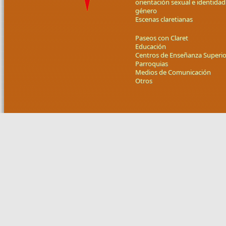
orientación sexual e identidad
género
Escenas claretianas
Paseos con Claret
Educación
Centros de Enseñanza Superio
Parroquias
Medios de Comunicación
Otros