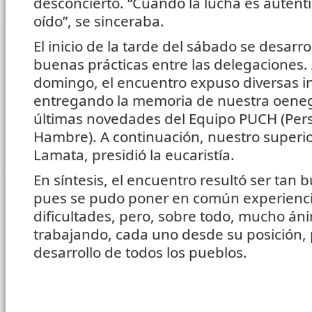
desconcierto. “Cuando la lucha es auténti
oído”, se sinceraba.
El inicio de la tarde del sábado se desarro
buenas prácticas entre las delegaciones. 
domingo, el encuentro expuso diversas 
entregando la memoria de nuestra oeneg
últimas novedades del Equipo PUCH (Pers
Hambre). A continuación, nuestro superior
Lamata, presidió la eucaristía.
En síntesis, el encuentro resultó ser tan
pues se pudo poner en común experiencia
dificultades, pero, sobre todo, mucho áni
trabajando, cada uno desde su posición, po
desarrollo de todos los pueblos.