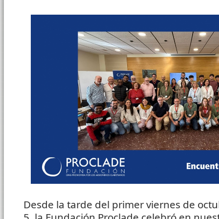
Desde la tarde del primer viernes de oct
5, la Fundación Proclade celebró en nue