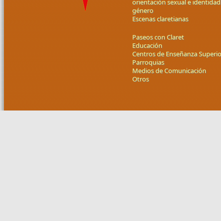
orientación sexual e identidad
género
Escenas claretianas
Paseos con Claret
Educación
Centros de Enseñanza Superio
Parroquias
Medios de Comunicación
Otros