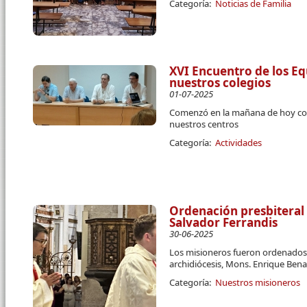
Categoría:
Noticias de Familia
XVI Encuentro de los Eq
nuestros colegios
01-07-2025
Comenzó en la mañana de hoy co
nuestros centros
Categoría:
Actividades
Ordenación presbiteral
Salvador Ferrandis
30-06-2025
Los misioneros fueron ordenados 
archidiócesis, Mons. Enrique Ben
Categoría:
Nuestros misioneros