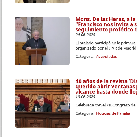
Mons. De las Heras, a l
“Francisco nos invita a 
seguimiento profético d
24-06-2025
El prelado participó en la primera
organizado por el ITVR de Madrid
Categoría:
Actividades
40 años de la revista ‘D
querido abrir ventanas
alcance hasta donde ll
19-06-2025
Celebrada con el XII Congreso de 
Categoría:
Noticias de Familia