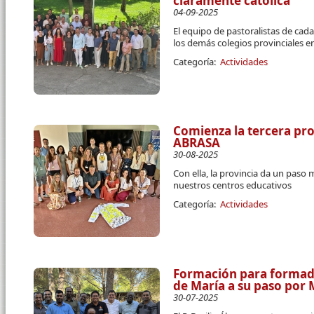
claramente católica
04-09-2025
El equipo de pastoralistas de ca
los demás colegios provinciales en
Categoría:
Actividades
Comienza la tercera p
ABRASA
30-08-2025
Con ella, la provincia da un paso
nuestros centros educativos
Categoría:
Actividades
Formación para formado
de María a su paso por
30-07-2025