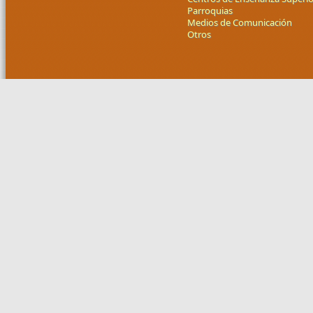
Parroquias
Medios de Comunicación
Otros