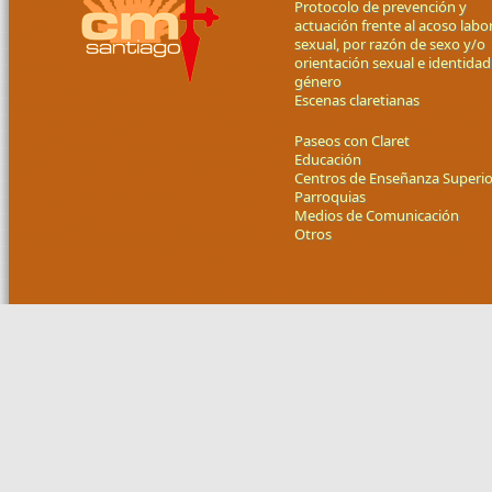
Protocolo de prevención y
actuación frente al acoso labor
sexual, por razón de sexo y/o
orientación sexual e identidad
género
Escenas claretianas
Paseos con Claret
Educación
Centros de Enseñanza Superio
Parroquias
Medios de Comunicación
Otros