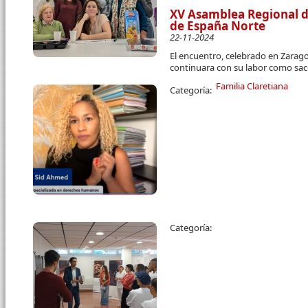
XV Asamblea Regional de
de España Norte
22-11-2024
El encuentro, celebrado en Zarago
continuara con su labor como sac
Familia Claretiana
Categoría:
Páginas
Categoría: