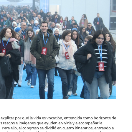
 explicar por qué la vida es vocación, entendida como horizonte de
nos rasgos e imágenes que ayuden a vivirla y a acompañar la
ara ello, el congreso se dividió en cuatro itinerarios, entrando a