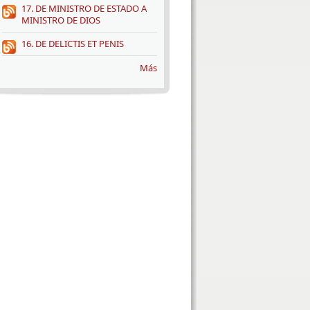
17. DE MINISTRO DE ESTADO A
MINISTRO DE DIOS
16. DE DELICTIS ET PENIS
Más