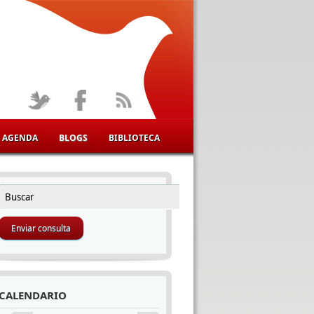
AGENDA
BLOGS
BIBLIOTECA
Buscar
FORMULARIO DE BÚSQUEDA
CALENDARIO