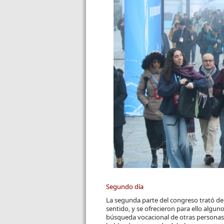
Segundo día
La segunda parte del congreso trató de
sentido, y se ofrecieron para ello algu
búsqueda vocacional de otras personas. P