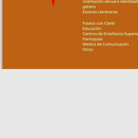
orientación sexual e identidad
género
Escenas claretianas
Paseos con Claret
Educación
Centros de Enseñanza Superio
Parroquias
Medios de Comunicación
Otros