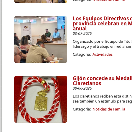
Los Equipos Directivos d
provincia celebran en 
anual
03-07-2026
Organizado por el Equipo de Titula
liderazgo y el trabajo en red al se
Categoría:
Actividades
Gijón concede su Medall
Claretianos
30-06-2026
Los claretianos reciben esta disti
sea también un estímulo para segu
Categoría:
Noticias de Familia