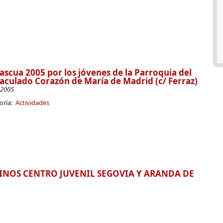
ascua 2005 por los jóvenes de la Parroquia del
culado Corazón de María de Madrid (c/ Ferraz)
-2005
oría:
Actividades
NOS CENTRO JUVENIL SEGOVIA Y ARANDA DE