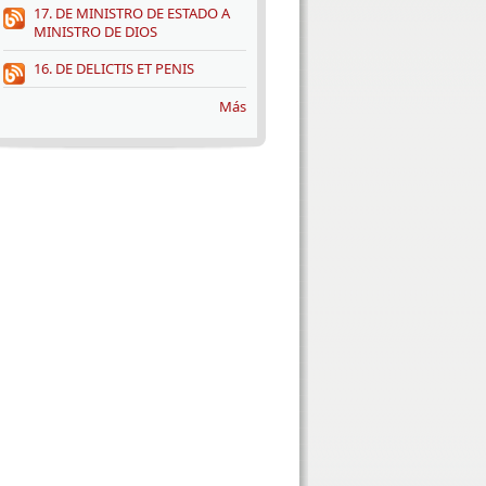
17. DE MINISTRO DE ESTADO A
MINISTRO DE DIOS
16. DE DELICTIS ET PENIS
Más