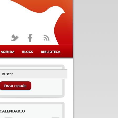
AGENDA
BLOGS
BIBLIOTECA
Buscar
FORMULARIO DE BÚSQUEDA
CALENDARIO