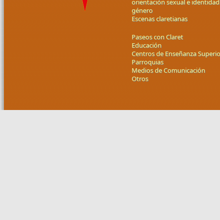
orientación sexual e identidad
género
Escenas claretianas
Paseos con Claret
Educación
Centros de Enseñanza Superio
Parroquias
Medios de Comunicación
Otros