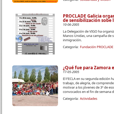
PROCLADE Galicia orga
de sensibilización sobe 
10-06-2005
La Delegación de VIGO ha organiz
Manos Unidas, una campaña de sen
inmigración.
Categoría:
Fundación PROCLADE
¿Qué fue para Zamora e
17-05-2005
El FECLA en su segunda edición h
trabajo, de alegría, de comprende
motivar a los jóvenes de 3º de eso
convocados en el fin de semana de
Categoría:
Actividades