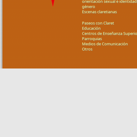
orientación sexual e identidad
género
Escenas claretianas
Paseos con Claret
Educación
Centros de Enseñanza Superio
Parroquias
Medios de Comunicación
Otros