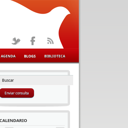
AGENDA
BLOGS
BIBLIOTECA
Buscar
FORMULARIO DE BÚSQUEDA
CALENDARIO