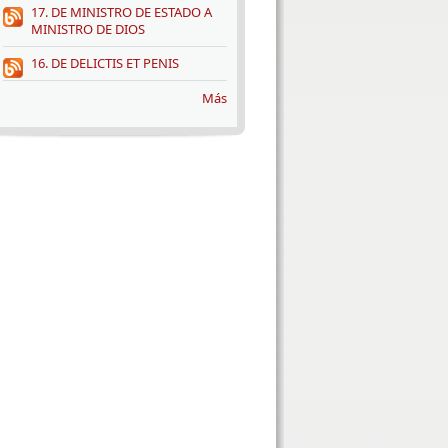
17. DE MINISTRO DE ESTADO A
MINISTRO DE DIOS
16. DE DELICTIS ET PENIS
Más