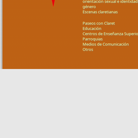
orientación sexual e identidad
género
Escenas claretianas
Paseos con Claret
Educación
Centros de Enseñanza Superio
Parroquias
Medios de Comunicación
Otros