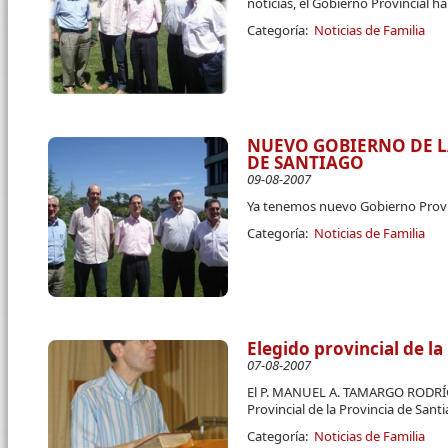
noticias, el Gobierno Provincial 
Categoría:
Noticias de Familia
NUEVO GOBIERNO DE L
DE SANTIAGO
09-08-2007
Ya tenemos nuevo Gobierno Provin
Categoría:
Noticias de Familia
Elegido provincial de la
07-08-2007
El P. MANUEL A. TAMARGO RODRÍG
Provincial de la Provincia de Sant
Categoría:
Noticias de Familia