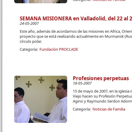
SEMANA MISIONERA en Valladolid, del 22 al 29
24-05-2007
Este año, además de acordarnos de las misiones en Africa, Orie
proyecto que se está realizando actualmente en Murmansk (Rusia
círculo polar.
Categoría:
Fundación PROCLADE
Profesiones perpetuas
18-05-2007
15 de mayo de 2007, en la iglesia
Viejo hacen su Profesión Perpetua
Agino y Raymundo Serdon Ador
Categoría:
Noticias de Familia