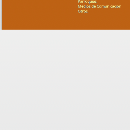
Parroquias
Medios de Comunicación
Otros