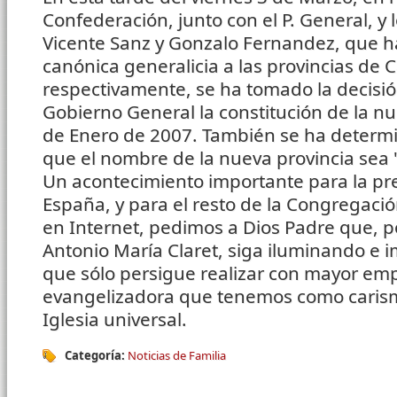
Confederación, junto con el P. General, y
Vicente Sanz y Gonzalo Fernandez, que ha
canónica generalicia a las provincias de C
respectivamente, se ha tomado la decisión
Gobierno General la constitución de la nu
de Enero de 2007. También se ha determ
que el nombre de la nueva provincia sea 
Un acontecimiento importante para la pre
España, y para el resto de la Congregaci
en Internet, pedimos a Dios Padre que, 
Antonio María Claret, siga iluminando e 
que sólo persigue realizar con mayor emp
evangelizadora que tenemos como carism
Iglesia universal.
Categoría:
Noticias de Familia