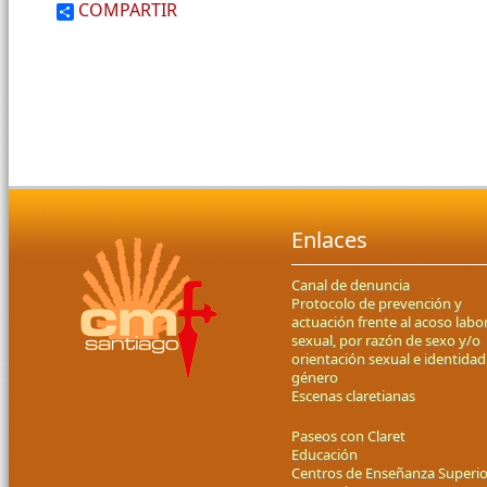
COMPARTIR
Enlaces
Canal de denuncia
Protocolo de prevención y
actuación frente al acoso labor
sexual, por razón de sexo y/o
orientación sexual e identidad
género
Escenas claretianas
Paseos con Claret
Educación
Centros de Enseñanza Superio