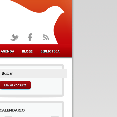
AGENDA
BLOGS
BIBLIOTECA
Buscar
FORMULARIO DE BÚSQUEDA
CALENDARIO