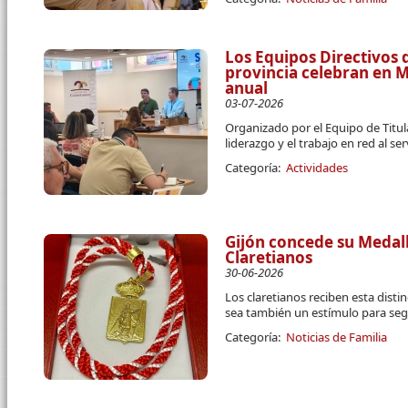
Los Equipos Directivos d
provincia celebran en 
anual
03-07-2026
Organizado por el Equipo de Titula
liderazgo y el trabajo en red al se
Categoría:
Actividades
Gijón concede su Medall
Claretianos
30-06-2026
Los claretianos reciben esta disti
sea también un estímulo para segu
Categoría:
Noticias de Familia