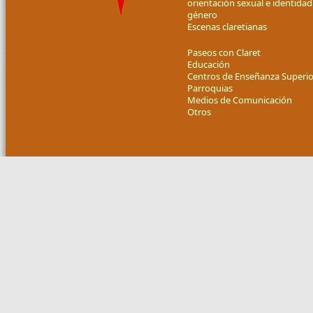
orientación sexual e identidad
género
Escenas claretianas
Paseos con Claret
Educación
Centros de Enseñanza Superio
Parroquias
Medios de Comunicación
Otros