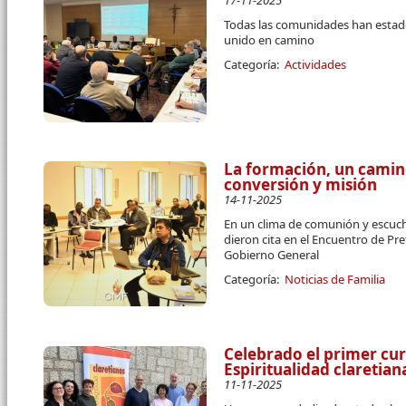
17-11-2025
Todas las comunidades han estado
unido en camino
Categoría:
Actividades
La formación, un cami
conversión y misión
14-11-2025
En un clima de comunión y escuc
dieron cita en el Encuentro de P
Gobierno General
Categoría:
Noticias de Familia
Celebrado el primer cur
Espiritualidad claretia
11-11-2025