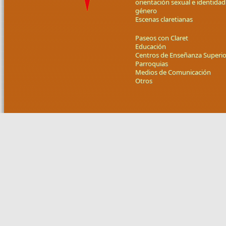
orientación sexual e identidad
género
Escenas claretianas
Paseos con Claret
Educación
Centros de Enseñanza Superio
Parroquias
Medios de Comunicación
Otros