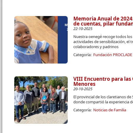
Memoria Anual de 2024:
de cuentas, pilar fun
22-10-2025
Nuestra oenegé recoge todos los 
actividades de sensibilización, el 
colaboradores y padrinos
Categoría:
Fundación PROCLADE
VIII Encuentro para las
Menores
20-10-2025
El provincial de los claretianos d
donde compartió la experiencia 
Categoría:
Noticias de Familia