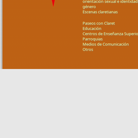
orientación sexual e identidad
género
Escenas claretianas
Paseos con Claret
Educación
Centros de Enseñanza Superio
Parroquias
Medios de Comunicación
Otros