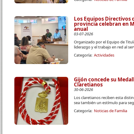
Los Equipos Directivos d
provincia celebran en 
anual
03-07-2026
Organizado por el Equipo de Titula
liderazgo y el trabajo en red al se
Categoría:
Actividades
Gijón concede su Medall
Claretianos
30-06-2026
Los claretianos reciben esta disti
sea también un estímulo para segu
Categoría:
Noticias de Familia