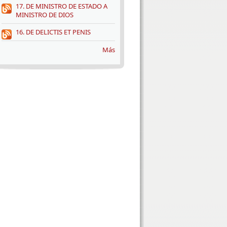
17. DE MINISTRO DE ESTADO A
MINISTRO DE DIOS
16. DE DELICTIS ET PENIS
Más