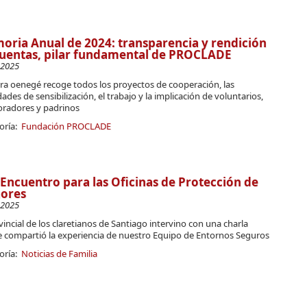
ria Anual de 2024: transparencia y rendición
uentas, pilar fundamental de PROCLADE
-2025
ra oenegé recoge todos los proyectos de cooperación, las
dades de sensibilización, el trabajo y la implicación de voluntarios,
oradores y padrinos
oría:
Fundación PROCLADE
 Encuentro para las Oficinas de Protección de
ores
-2025
vincial de los claretianos de Santiago intervino con una charla
 compartió la experiencia de nuestro Equipo de Entornos Seguros
oría:
Noticias de Familia