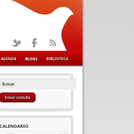
AGENDA
BLOGS
BIBLIOTECA
Buscar
FORMULARIO DE BÚSQUEDA
CALENDARIO