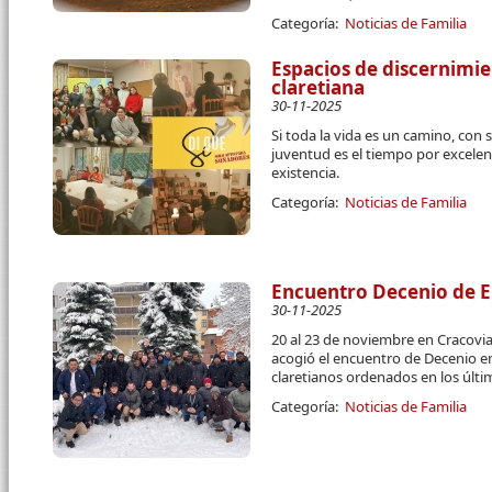
Categoría:
Noticias de Familia
Espacios de discernimie
claretiana
30-11-2025
Si toda la vida es un camino, con 
juventud es el tiempo por excelen
existencia.
Categoría:
Noticias de Familia
Encuentro Decenio de E
30-11-2025
20 al 23 de noviembre en Cracovia
acogió el encuentro de Decenio e
claretianos ordenados en los últi
Categoría:
Noticias de Familia