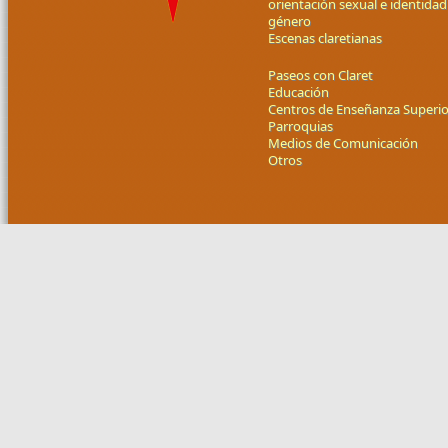
orientación sexual e identidad
género
Escenas claretianas
Paseos con Claret
Educación
Centros de Enseñanza Superio
Parroquias
Medios de Comunicación
Otros