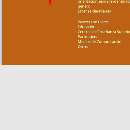
orientación sexual e identidad
género
Escenas claretianas
Paseos con Claret
Educación
Centros de Enseñanza Superio
Parroquias
Medios de Comunicación
Otros