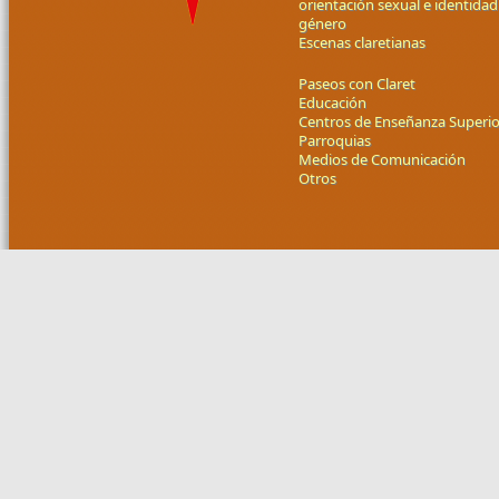
orientación sexual e identidad
género
Escenas claretianas
Paseos con Claret
Educación
Centros de Enseñanza Superio
Parroquias
Medios de Comunicación
Otros