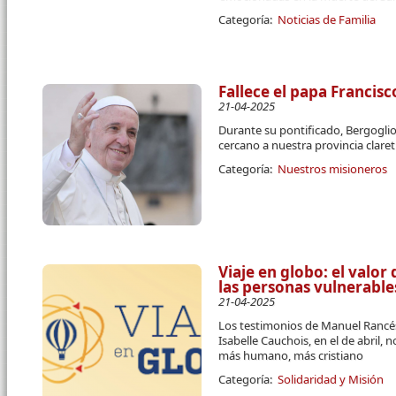
Categoría:
Noticias de Familia
Fallece el papa Francisc
21-04-2025
Durante su pontificado, Bergogli
cercano a nuestra provincia clare
Categoría:
Nuestros misioneros
Viaje en globo: el valor
las personas vulnerable
21-04-2025
Los testimonios de Manuel Rancés
Isabelle Cauchois, en el de abril
más humano, más cristiano
Categoría:
Solidaridad y Misión