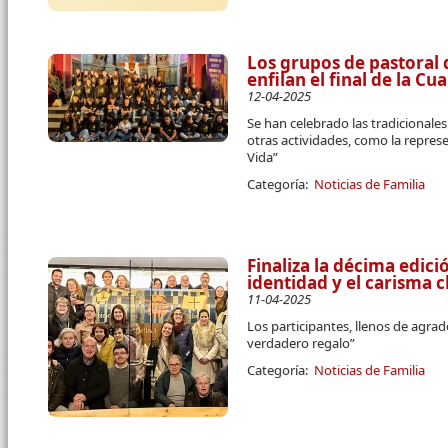
Los grupos de pastoral 
enfilan el final de la C
12-04-2025
Se han celebrado las tradicional
otras actividades, como la repres
Vida”
Categoría:
Noticias de Familia
Finaliza la décima edici
identidad y el carisma c
11-04-2025
Los participantes, llenos de agra
verdadero regalo”
Categoría:
Noticias de Familia