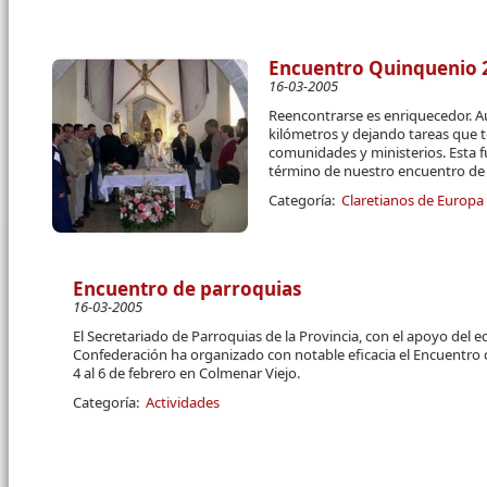
Encuentro Quinquenio 2
16-03-2005
Reencontrarse es enriquecedor. 
kilómetros y dejando tareas que
comunidades y ministerios. Esta fu
término de nuestro encuentro de
Categoría:
Claretianos de Europa
Encuentro de parroquias
16-03-2005
El Secretariado de Parroquias de la Provincia, con el apoyo del eq
Confederación ha organizado con notable eficacia el Encuentro d
4 al 6 de febrero en Colmenar Viejo.
Categoría:
Actividades