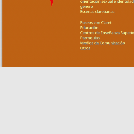
orientación sexual e identidad
género
Escenas claretianas
Paseos con Claret
Educación
Centros de Enseñanza Superio
Parroquias
Medios de Comunicación
Otros