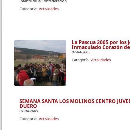
Infantil de la Confederación
Categoría:
Actividades
La Pascua 2005 por los 
Inmaculado Corazón de 
07-04-2005
Categoría:
Actividades
SEMANA SANTA LOS MOLINOS CENTRO JUVEN
DUERO
07-04-2005
Categoría:
Actividades