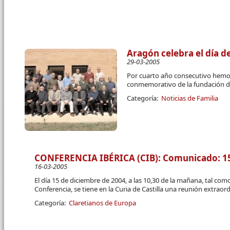
Aragón celebra el día de
29-03-2005
Por cuarto año consecutivo hemos
conmemorativo de la fundación de
Categoría:
Noticias de Familia
CONFERENCIA IBÉRICA (CIB): Comunicado: 1
16-03-2005
El día 15 de diciembre de 2004, a las 10,30 de la mañana, tal como
Conferencia, se tiene en la Curia de Castilla una reunión extraord
Categoría:
Claretianos de Europa