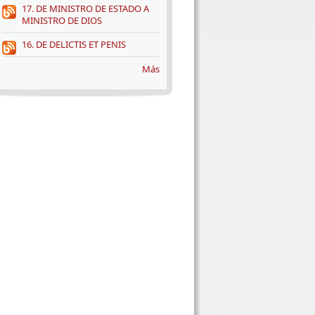
17. DE MINISTRO DE ESTADO A
MINISTRO DE DIOS
16. DE DELICTIS ET PENIS
Más