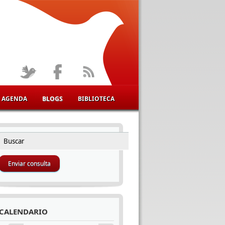
AGENDA
BLOGS
BIBLIOTECA
Buscar
FORMULARIO DE BÚSQUEDA
CALENDARIO