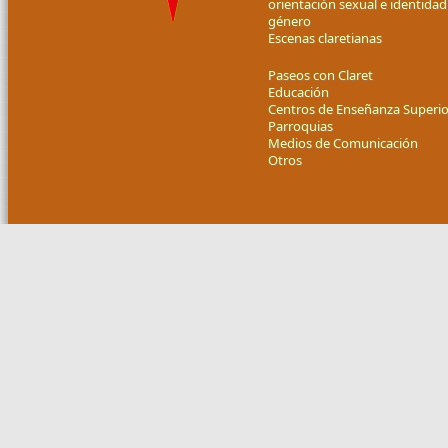
orientación sexual e identidad
género
Escenas claretianas
Paseos con Claret
Educación
Centros de Enseñanza Superio
Parroquias
Medios de Comunicación
Otros