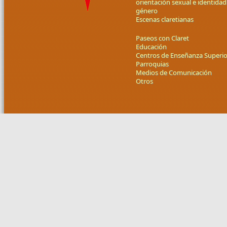
orientación sexual e identidad
género
Escenas claretianas
Paseos con Claret
Educación
Centros de Enseñanza Superio
Parroquias
Medios de Comunicación
Otros