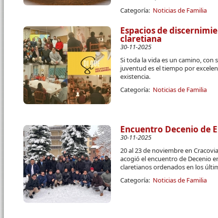
Categoría:
Noticias de Familia
Espacios de discernimie
claretiana
30-11-2025
Si toda la vida es un camino, con 
juventud es el tiempo por excelen
existencia.
Categoría:
Noticias de Familia
Encuentro Decenio de E
30-11-2025
20 al 23 de noviembre en Cracovia
acogió el encuentro de Decenio e
claretianos ordenados en los últi
Categoría:
Noticias de Familia