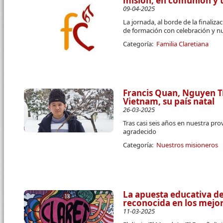
misión, en comunión y tr
09-04-2025
La jornada, al borde de la finaliz
de formación con celebración y n
Categoría:
Familia Claretiana
Francis Quan, Nguyen T
Vietnam, su país natal
26-03-2025
Tras casi seis años en nuestra prov
agradecido
Categoría:
Nuestros misioneros
La apuesta educativa de
reconocida en los mejo
11-03-2025