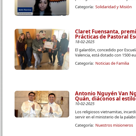
Categoría:
Solidaridad y Misión
Claret Fuensanta, premi
Prácticas de Pastoral Es
18-02-2025
El galardón, concedido por Escuel
Valencia, está dotado con 1500 e
Categoría:
Noticias de Familia
Antonio Nguyén Van Ng
Quán, diáconos al estilo
10-02-2025
Los religiosos vietnamitas, incard
servir en el ministerio de la palabra
Categoría:
Nuestros misioneros