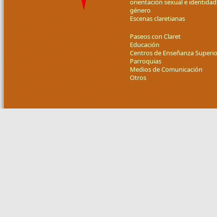
orientación sexual e identidad
género
Escenas claretianas
Paseos con Claret
Educación
Centros de Enseñanza Superio
Parroquias
Medios de Comunicación
Otros