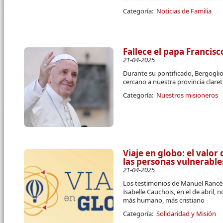
Categoría:
Noticias de Familia
Fallece el papa Francisc
21-04-2025
Durante su pontificado, Bergogli
cercano a nuestra provincia clare
Categoría:
Nuestros misioneros
Viaje en globo: el valor
las personas vulnerable
21-04-2025
Los testimonios de Manuel Rancés
Isabelle Cauchois, en el de abril
más humano, más cristiano
Categoría:
Solidaridad y Misión