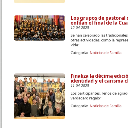
Los grupos de pastoral 
enfilan el final de la C
12-04-2025
Se han celebrado las tradicional
otras actividades, como la repres
Vida”
Categoría:
Noticias de Familia
Finaliza la décima edici
identidad y el carisma c
11-04-2025
Los participantes, llenos de agra
verdadero regalo”
Categoría:
Noticias de Familia