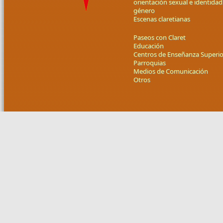
orientación sexual e identidad
género
Escenas claretianas
Paseos con Claret
Educación
Centros de Enseñanza Superio
Parroquias
Medios de Comunicación
Otros