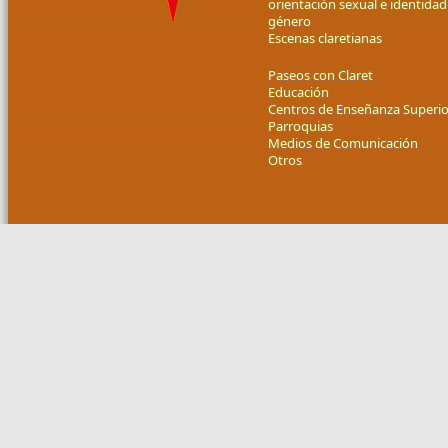
orientación sexual e identidad
género
Escenas claretianas
Paseos con Claret
Educación
Centros de Enseñanza Superio
Parroquias
Medios de Comunicación
Otros