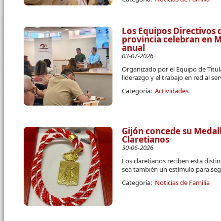
Los Equipos Directivos d
provincia celebran en 
anual
03-07-2026
Organizado por el Equipo de Titula
liderazgo y el trabajo en red al se
Categoría:
Actividades
Gijón concede su Medall
Claretianos
30-06-2026
Los claretianos reciben esta disti
sea también un estímulo para segu
Categoría:
Noticias de Familia