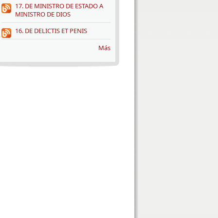
17. DE MINISTRO DE ESTADO A
MINISTRO DE DIOS
16. DE DELICTIS ET PENIS
Más