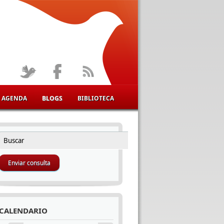
AGENDA
BLOGS
BIBLIOTECA
Buscar
FORMULARIO DE BÚSQUEDA
CALENDARIO