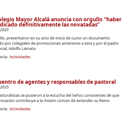
olegio Mayor Alcalá anuncia con orgullo “haber
dicado definitivamente las novatadas”
-2025
llo, presentaron en su acto de inicio de curso un documento
o por colegiales de promociones anteriores a esta y por el padre
cial, Adolfo Lamata
oría:
Actividades
entro de agentes y responsables de pastoral
-2025
storalistas se pusieron a la escucha del Señor, conscientes de que
vocación contribuye a la misión común de extender su Reino
oría:
Actividades