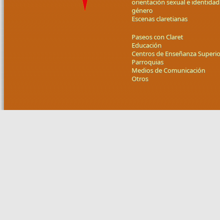
orientación sexual e identidad
género
Escenas claretianas
Paseos con Claret
Educación
Centros de Enseñanza Superio
Parroquias
Medios de Comunicación
Otros