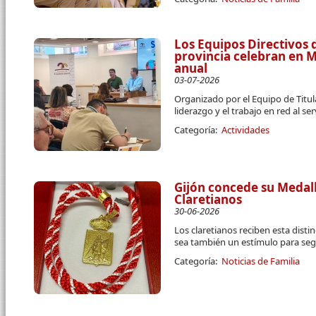
Los Equipos Directivos d
provincia celebran en 
anual
03-07-2026
Organizado por el Equipo de Titula
liderazgo y el trabajo en red al se
Categoría:
Actividades
Gijón concede su Medall
Claretianos
30-06-2026
Los claretianos reciben esta disti
sea también un estímulo para segu
Categoría:
Noticias de Familia