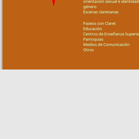
orientación sexual e identidad
género
Escenas claretianas
Paseos con Claret
Educación
Centros de Enseñanza Superio
Parroquias
Medios de Comunicación
Otros