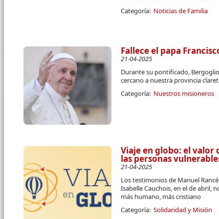
Categoría:
Noticias de Familia
Fallece el papa Francisc
21-04-2025
Durante su pontificado, Bergogli
cercano a nuestra provincia clare
Categoría:
Nuestros misioneros
Viaje en globo: el valor
las personas vulnerable
21-04-2025
Los testimonios de Manuel Rancés
Isabelle Cauchois, en el de abril
más humano, más cristiano
Categoría:
Solidaridad y Misión