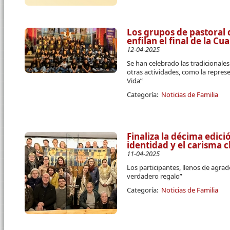
Los grupos de pastoral 
enfilan el final de la C
12-04-2025
Se han celebrado las tradicional
otras actividades, como la repres
Vida”
Categoría:
Noticias de Familia
Finaliza la décima edici
identidad y el carisma c
11-04-2025
Los participantes, llenos de agra
verdadero regalo”
Categoría:
Noticias de Familia