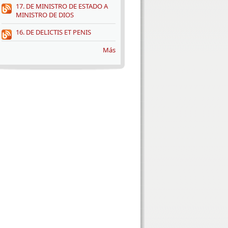
17. DE MINISTRO DE ESTADO A
MINISTRO DE DIOS
16. DE DELICTIS ET PENIS
Más