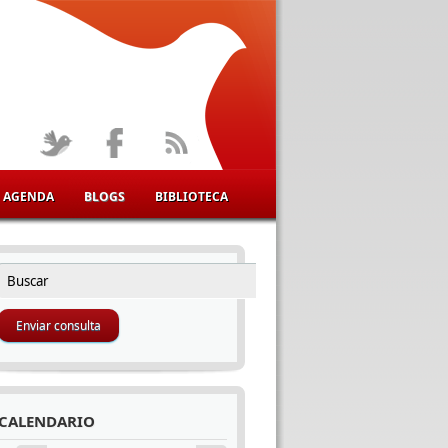
AGENDA
BLOGS
BIBLIOTECA
Buscar
FORMULARIO DE BÚSQUEDA
CALENDARIO