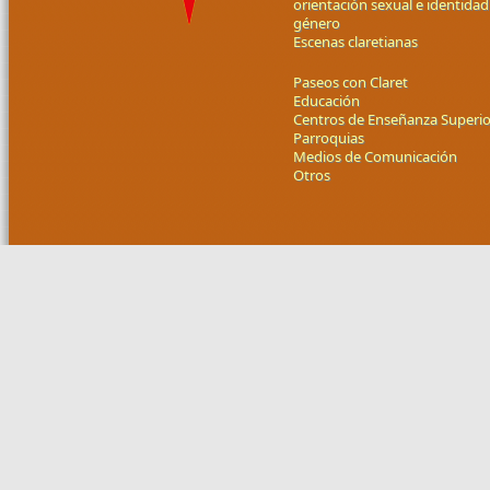
orientación sexual e identidad
género
Escenas claretianas
Paseos con Claret
Educación
Centros de Enseñanza Superio
Parroquias
Medios de Comunicación
Otros