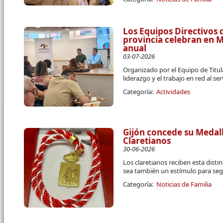
Los Equipos Directivos d
provincia celebran en 
anual
03-07-2026
Organizado por el Equipo de Titula
liderazgo y el trabajo en red al se
Categoría:
Actividades
Gijón concede su Medall
Claretianos
30-06-2026
Los claretianos reciben esta disti
sea también un estímulo para segu
Categoría:
Noticias de Familia