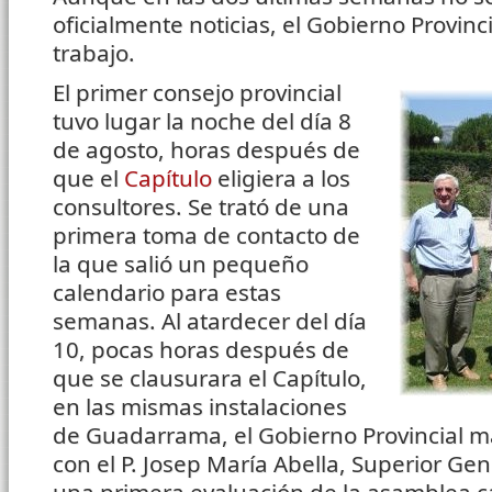
oficialmente noticias, el Gobierno Provin
trabajo.
El primer consejo provincial
tuvo lugar la noche del día 8
de agosto, horas después de
que el
Capítulo
eligiera a los
consultores. Se trató de una
primera toma de contacto de
la que salió un pequeño
calendario para estas
semanas. Al atardecer del día
10, pocas horas después de
que se clausurara el Capítulo,
en las mismas instalaciones
de Guadarrama, el Gobierno Provincial 
con el P. Josep María Abella, Superior Gen