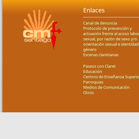
Enlaces
Canal de denuncia
Protocolo de prevención y
actuación frente al acoso labor
sexual, por razón de sexo y/o
orientación sexual e identidad
género
Escenas claretianas
Paseos con Claret
Educación
Centros de Enseñanza Superio
Parroquias
Medios de Comunicación
Otros