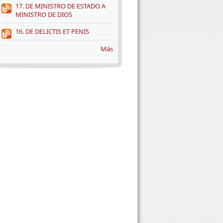
17. DE MINISTRO DE ESTADO A
MINISTRO DE DIOS
16. DE DELICTIS ET PENIS
Más