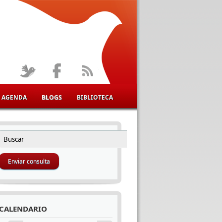
AGENDA
BLOGS
BIBLIOTECA
Buscar
FORMULARIO DE BÚSQUEDA
CALENDARIO