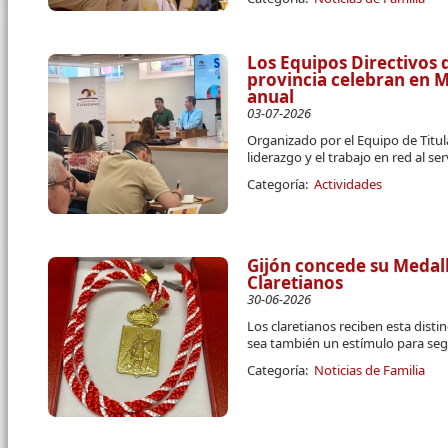
Los Equipos Directivos d
provincia celebran en 
anual
03-07-2026
Organizado por el Equipo de Titula
liderazgo y el trabajo en red al se
Categoría:
Actividades
Gijón concede su Medall
Claretianos
30-06-2026
Los claretianos reciben esta disti
sea también un estímulo para segu
Categoría:
Noticias de Familia