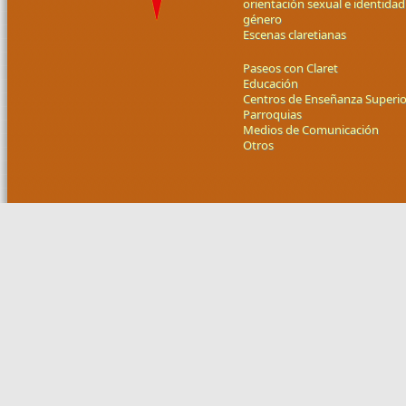
orientación sexual e identidad
género
Escenas claretianas
Paseos con Claret
Educación
Centros de Enseñanza Superio
Parroquias
Medios de Comunicación
Otros