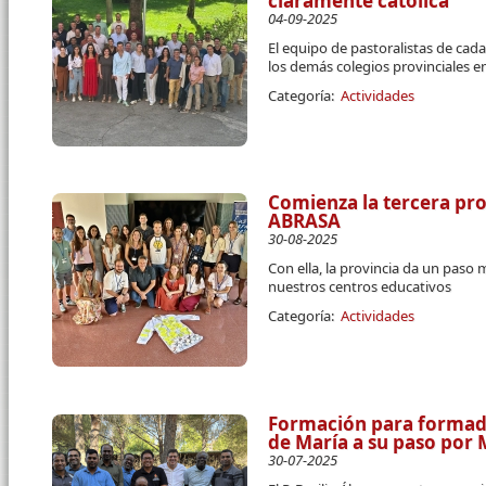
claramente católica
04-09-2025
El equipo de pastoralistas de ca
los demás colegios provinciales en
Categoría:
Actividades
Comienza la tercera p
ABRASA
30-08-2025
Con ella, la provincia da un paso
nuestros centros educativos
Categoría:
Actividades
Formación para formado
de María a su paso por
30-07-2025