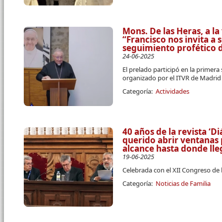
Mons. De las Heras, a l
“Francisco nos invita a 
seguimiento profético d
24-06-2025
El prelado participó en la primera
organizado por el ITVR de Madrid
Categoría:
Actividades
40 años de la revista ‘D
querido abrir ventanas
alcance hasta donde ll
19-06-2025
Celebrada con el XII Congreso de 
Categoría:
Noticias de Familia