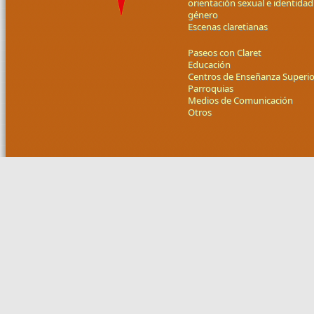
orientación sexual e identidad
género
Escenas claretianas
Paseos con Claret
Educación
Centros de Enseñanza Superio
Parroquias
Medios de Comunicación
Otros