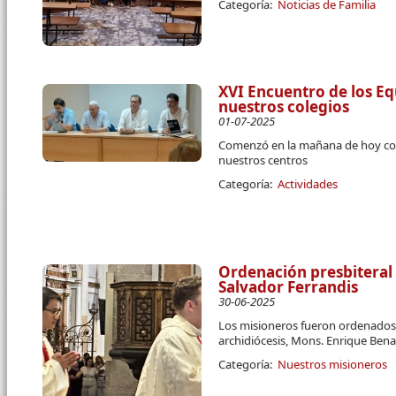
Categoría:
Noticias de Familia
XVI Encuentro de los Eq
nuestros colegios
01-07-2025
Comenzó en la mañana de hoy co
nuestros centros
Categoría:
Actividades
Ordenación presbiteral
Salvador Ferrandis
30-06-2025
Los misioneros fueron ordenados 
archidiócesis, Mons. Enrique Ben
Categoría:
Nuestros misioneros