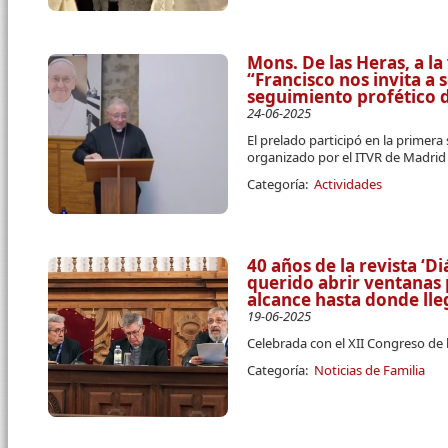
Mons. De las Heras, a l
“Francisco nos invita a 
seguimiento profético d
24-06-2025
El prelado participó en la primera
organizado por el ITVR de Madrid
Categoría:
Actividades
40 años de la revista ‘D
querido abrir ventanas
alcance hasta donde ll
19-06-2025
Celebrada con el XII Congreso de 
Categoría:
Noticias de Familia