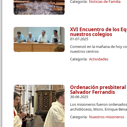
Categoría:
Noticias de Familia
XVI Encuentro de los Eq
nuestros colegios
01-07-2025
Comenzó en la mañana de hoy co
nuestros centros
Categoría:
Actividades
Ordenación presbiteral
Salvador Ferrandis
30-06-2025
Los misioneros fueron ordenados 
archidiócesis, Mons. Enrique Ben
Categoría:
Nuestros misioneros