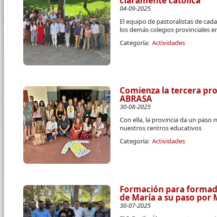
claramente católica
04-09-2025
El equipo de pastoralistas de ca
los demás colegios provinciales en
Categoría:
Actividades
Comienza la tercera p
ABRASA
30-08-2025
Con ella, la provincia da un paso
nuestros centros educativos
Categoría:
Actividades
Formación para formado
de María a su paso por
30-07-2025