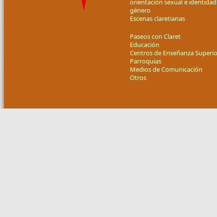
orientación sexual e identidad
género
Escenas claretianas
Paseos con Claret
Educación
Centros de Enseñanza Superio
Parroquias
Medios de Comunicación
Otros