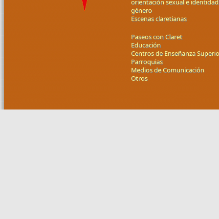
orientación sexual e identidad
género
Escenas claretianas
Paseos con Claret
Educación
Centros de Enseñanza Superio
Parroquias
Medios de Comunicación
Otros