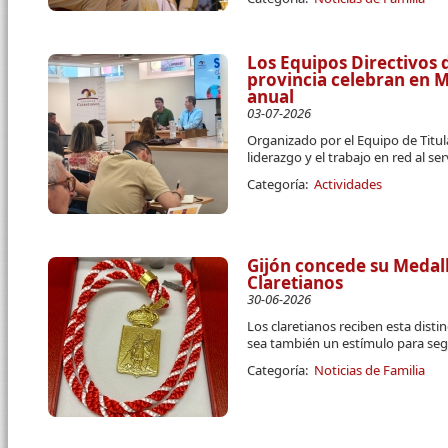
Los Equipos Directivos d
provincia celebran en 
anual
03-07-2026
Organizado por el Equipo de Titula
liderazgo y el trabajo en red al se
Categoría:
Actividades
Gijón concede su Medall
Claretianos
30-06-2026
Los claretianos reciben esta disti
sea también un estímulo para segu
Categoría:
Noticias de Familia