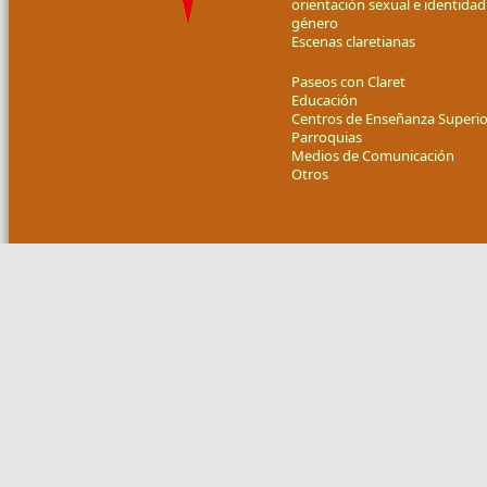
orientación sexual e identidad
género
Escenas claretianas
Paseos con Claret
Educación
Centros de Enseñanza Superio
Parroquias
Medios de Comunicación
Otros