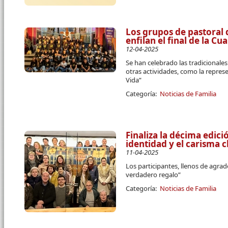
Los grupos de pastoral 
enfilan el final de la C
12-04-2025
Se han celebrado las tradicional
otras actividades, como la repres
Vida”
Categoría:
Noticias de Familia
Finaliza la décima edici
identidad y el carisma c
11-04-2025
Los participantes, llenos de agra
verdadero regalo”
Categoría:
Noticias de Familia