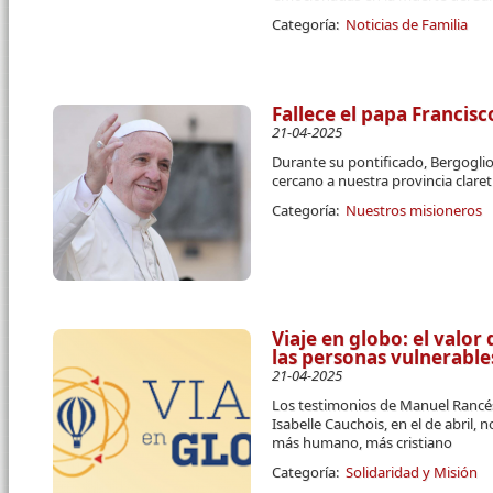
Categoría:
Noticias de Familia
Fallece el papa Francisc
21-04-2025
Durante su pontificado, Bergogli
cercano a nuestra provincia clare
Categoría:
Nuestros misioneros
Viaje en globo: el valor
las personas vulnerable
21-04-2025
Los testimonios de Manuel Rancés
Isabelle Cauchois, en el de abril
más humano, más cristiano
Categoría:
Solidaridad y Misión