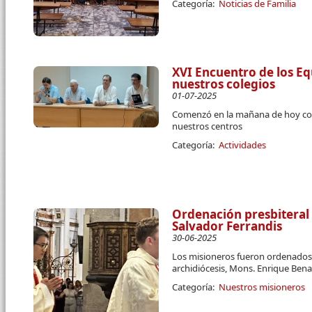
Categoría:
Noticias de Familia
XVI Encuentro de los Eq
nuestros colegios
01-07-2025
Comenzó en la mañana de hoy co
nuestros centros
Categoría:
Actividades
Ordenación presbiteral
Salvador Ferrandis
30-06-2025
Los misioneros fueron ordenados 
archidiócesis, Mons. Enrique Ben
Categoría:
Nuestros misioneros