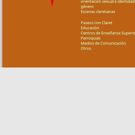
orientación sexual e identidad
género
Escenas claretianas
Paseos con Claret
Educación
Centros de Enseñanza Superio
Parroquias
Medios de Comunicación
Otros