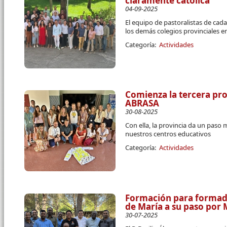
claramente católica
04-09-2025
El equipo de pastoralistas de ca
los demás colegios provinciales en
Categoría:
Actividades
Comienza la tercera p
ABRASA
30-08-2025
Con ella, la provincia da un paso
nuestros centros educativos
Categoría:
Actividades
Formación para formado
de María a su paso por
30-07-2025