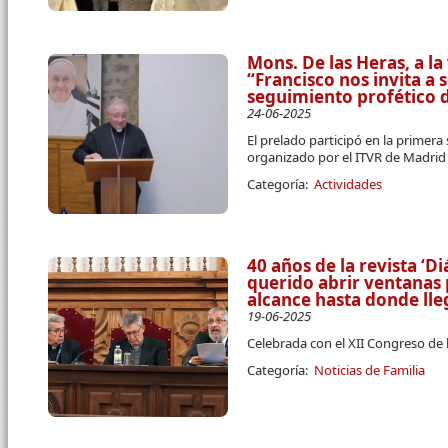
Mons. De las Heras, a l
“Francisco nos invita a 
seguimiento profético d
24-06-2025
El prelado participó en la primera
organizado por el ITVR de Madrid
Categoría:
Actividades
40 años de la revista ‘D
querido abrir ventanas
alcance hasta donde ll
19-06-2025
Celebrada con el XII Congreso de 
Categoría:
Noticias de Familia